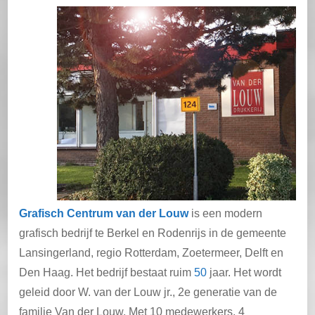
Grafisch Centrum van der Louw
is een modern
grafisch bedrijf te Berkel en Rodenrijs in de gemeente
Lansingerland, regio Rotterdam, Zoetermeer, Delft en
Den Haag. Het bedrijf bestaat ruim
50
jaar. Het wordt
geleid door W. van der Louw jr., 2e generatie van de
familie Van der Louw. Met 10 medewerkers, 4