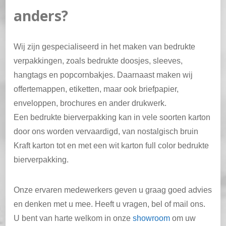
anders?
Wij zijn gespecialiseerd in het maken van bedrukte
verpakkingen, zoals bedrukte doosjes, sleeves,
hangtags en popcornbakjes. Daarnaast maken wij
offertemappen, etiketten, maar ook briefpapier,
enveloppen, brochures en ander drukwerk.
Een bedrukte bierverpakking kan in vele soorten karton
door ons worden vervaardigd, van nostalgisch bruin
Kraft karton tot en met een wit karton full color bedrukte
bierverpakking.
Onze ervaren medewerkers geven u graag goed advies
en denken met u mee. Heeft u vragen, bel of mail ons.
U bent van harte welkom in onze
showroom
om uw