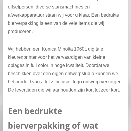
offsetpersen, diverse stansmachines en
afwerkapparatuur staan wij voor u klaar. Een bedrukte
bierverpakking is een van de vele items die wij
produceren.
Wij hebben een Konica Minolta 1060L digitale
kleurenprinter voor het vervaardigen van kleine
oplages in full color in hoge kwaliteit. Doordat we
beschikken over een eigen ontwerpstudio kunnen we
het product van a tot z inclusief logo ontwerp verzorgen.
De levertijden die wij aanhouden zijn kort tot zeer kort.
Een bedrukte
bierverpakking of wat