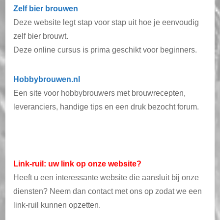
Zelf bier brouwen
Deze website legt stap voor stap uit hoe je eenvoudig
zelf bier brouwt.
Deze online cursus is prima geschikt voor beginners.
Hobbybrouwen.nl
Een site voor hobbybrouwers met brouwrecepten,
leveranciers, handige tips en een druk bezocht forum.
Link-ruil: uw link op onze website?
Heeft u een interessante website die aansluit bij onze
diensten? Neem dan contact met ons op zodat we een
link-ruil kunnen opzetten.