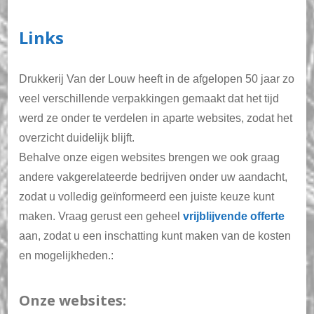
Links
Drukkerij Van der Louw heeft in de afgelopen 50 jaar zo
veel verschillende verpakkingen gemaakt dat het tijd
werd ze onder te verdelen in aparte websites, zodat het
overzicht duidelijk blijft.
Behalve onze eigen websites brengen we ook graag
andere vakgerelateerde bedrijven onder uw aandacht,
zodat u volledig geïnformeerd een juiste keuze kunt
maken. Vraag gerust een geheel
vrijblijvende offerte
aan, zodat u een inschatting kunt maken van de kosten
en mogelijkheden.:
Onze websites: