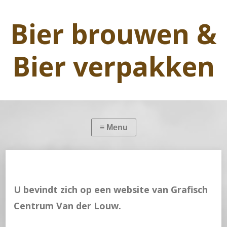
Bier brouwen &
Bier verpakken
U bevindt zich op een website van Grafisch
Centrum Van der Louw.