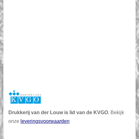
Drukkerij van der Louw is lid van de KVGO.
Bekijk
onze
leveringsvoorwaarden