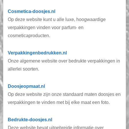
Cosmetica-doosjes.nl
Op deze website kunt u alle luxe, hoogwaardige
verpakkingen vinden voor parfum- en
cosmeticaproducten.
Verpakkingenbedrukken.nl
Onze algemene website over bedrukte verpakkingen in
allerlei soorten.
Doosjeopmaat.nl
Op deze website zijn onze standaard maten doosjes en
verpakkingen te vinden met bij elke maat een foto.
Bedrukte-doosjes.nl
Deze website bevat uitgebreide informatie over