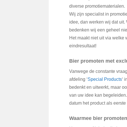
diverse promotiematerialen.
Wij zijn specialist in promoti
idee, dan werken wij dat uit. 
bedenken wij een geheel nie
Het maakt niet uit via welke 
eindresultaat!
Bier promoten met excl
Vanwege de constante vraag
afdeling ‘
Special Products
‘ 
bedenkt en uitwerkt, maar 
van uw idee kan begeleiden. 
datum het product als eerste
Waarmee bier promote