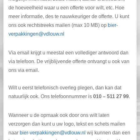
de hoeveelheid waar u een offerte voor wilt, etc. Hoe
meer informatie, des te nauwkeuriger de offerte. U kunt
ons ook rechtstreeks mailen (max 10 MB) op
bier-
verpakkingen@vdlouw.nl
Via email krijgt u meestal een vollediger antwoord dan
via telefoon. De vrijblijvende offerte ontvangt u ook van
ons via email.
Wilt u eerst telefonisch overleg plegen, dan kan dat
natuurlijk ook. Ons telefoonnummer is
010 – 511 27 99
.
Wanneer u de opmaak ook door ons wilt laten
verzorgen dan kunt u uw logo, tekst en schets mailen
naar
bier-verpakkingen@vdlouw.nl
wij kunnen dan een