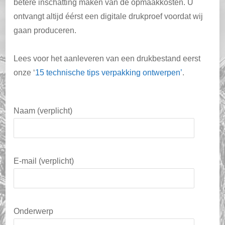
betere inschatting maken van de opmaakkosten. U
ontvangt altijd éérst een digitale drukproef voordat wij
gaan produceren.
Lees voor het aanleveren van een drukbestand eerst
onze ‘
15 technische tips verpakking ontwerpen’
.
Naam (verplicht)
E-mail (verplicht)
Onderwerp