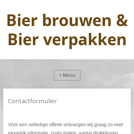
Bier brouwen &
Bier verpakken
Contactformulier
Voor een volledige offerte ontvangen wij graag zo veel
mogelijk informatie, zoals maten, aantal drukkleuren,