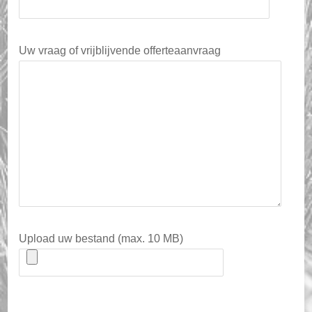
Uw vraag of vrijblijvende offerteaanvraag
Upload uw bestand (max. 10 MB)