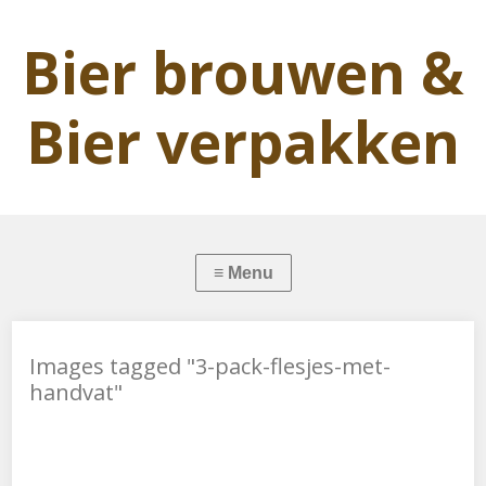
Bier brouwen &
Bier verpakken
Images tagged "3-pack-flesjes-met-
handvat"