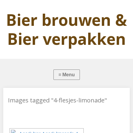
Bier brouwen &
Bier verpakken
Images tagged "4-flesjes-limonade"