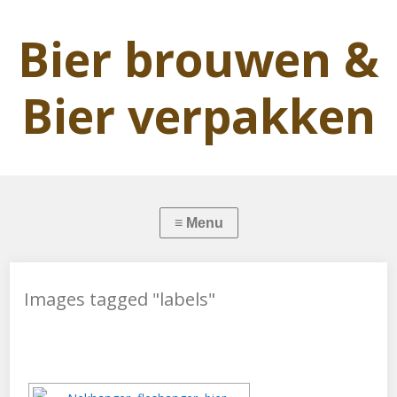
Bier brouwen &
Bier verpakken
Images tagged "labels"